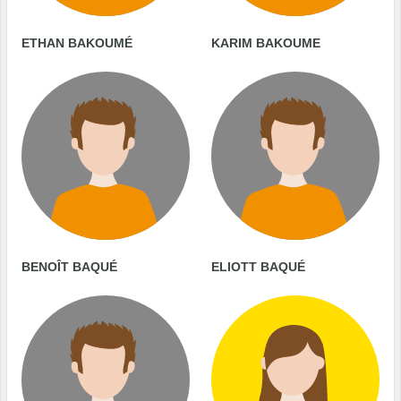
ETHAN BAKOUMÉ
KARIM BAKOUME
BENOÎT BAQUÉ
ELIOTT BAQUÉ