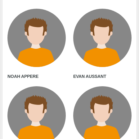
NOAH APPERE
EVAN AUSSANT