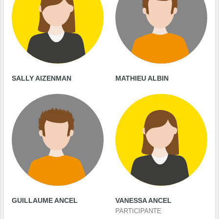
SALLY AIZENMAN
MATHIEU ALBIN
GUILLAUME ANCEL
VANESSA ANCEL
PARTICIPANTE