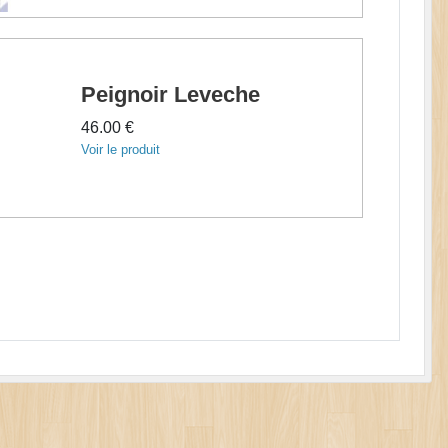
Peignoir Leveche
46.00 €
Voir le produit