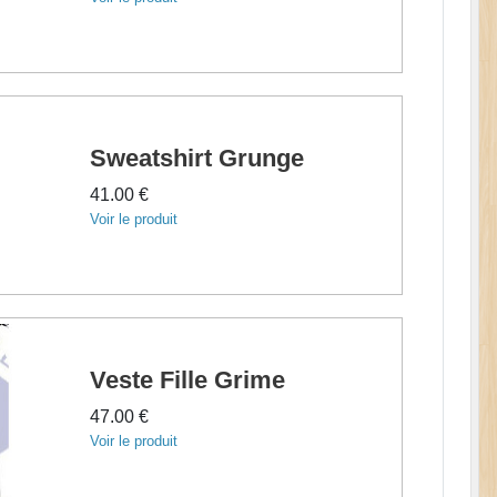
Sweatshirt Grunge
41.00 €
Voir le produit
Veste Fille Grime
47.00 €
Voir le produit