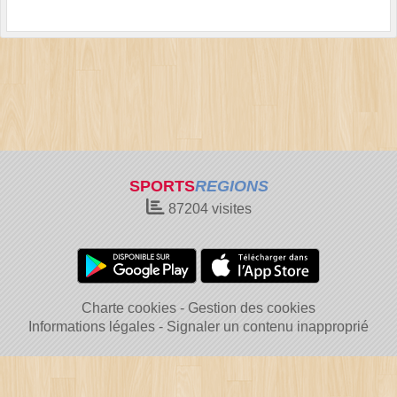
SPORTS
REGIONS
87204
visites
Charte cookies
Gestion des cookies
Informations légales
Signaler un contenu inapproprié