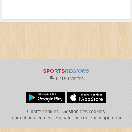
SPORTS
REGIONS
87199
visites
Charte cookies
Gestion des cookies
Informations légales
Signaler un contenu inapproprié