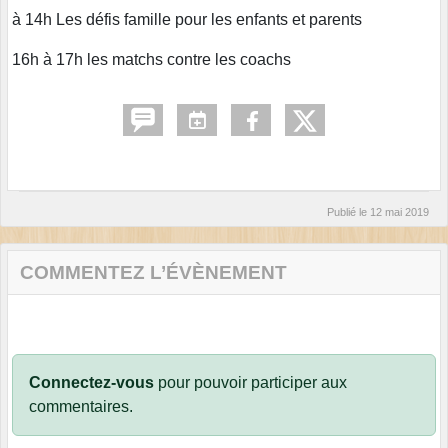
à 14h Les défis famille pour les enfants et parents
16h à 17h les matchs contre les coachs
Publié le
12 mai 2019
COMMENTEZ L’ÉVÈNEMENT
Connectez-vous
pour pouvoir participer aux
commentaires.