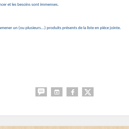
ncer et les besoins sont immenses.
ener un (ou plusieurs...) produits présents de la liste en pièce jointe.