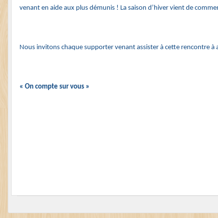
venant en aide aux plus démunis ! La saison d’hiver vient de comme
Nous invitons chaque supporter venant assister à cette rencontre à am
« On compte sur vous »