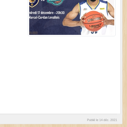
Publié le
14 déc. 2021