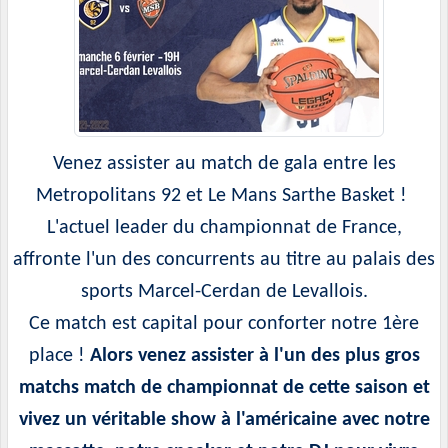
Venez assister au match de gala entre les
Metropolitans 92 et Le Mans Sarthe Basket !
L'actuel leader du championnat de France,
affronte l'un des concurrents au titre au palais des
sports Marcel-Cerdan de Levallois.
Ce match est capital pour conforter notre 1ère
place !
Alors venez assister à l'un des plus gros
matchs match de championnat de cette saison et
vivez un véritable show à l'américaine avec notre