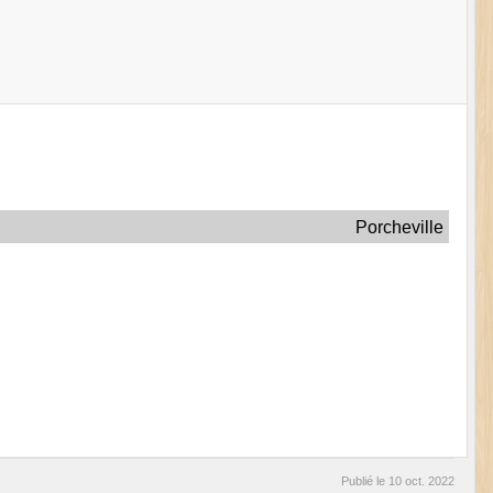
Porcheville
Publié le
10 oct. 2022