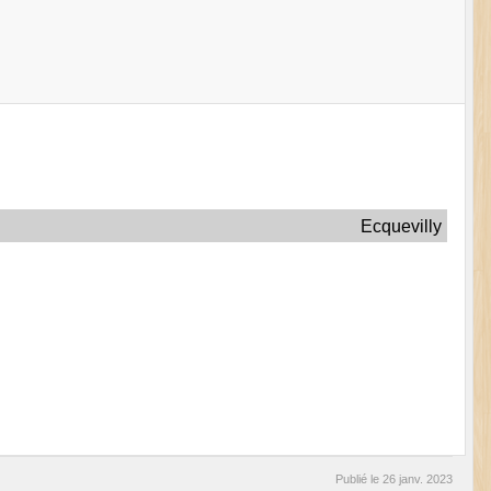
Ecquevilly
Publié le
26 janv. 2023