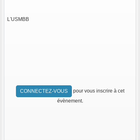
L'USMBB
pour vous inscrire à cet
CONNECTEZ-VOUS
évènement.