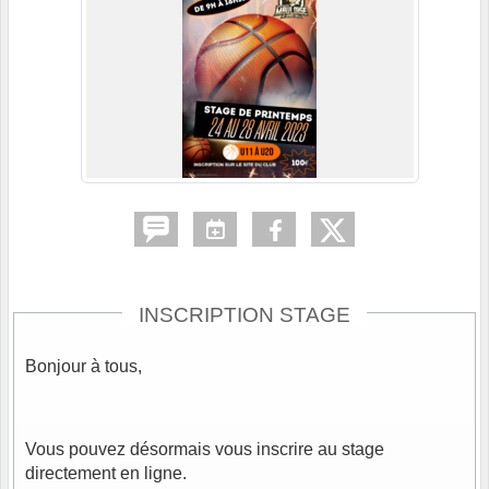
INSCRIPTION STAGE
Bonjour à tous,
Vous pouvez désormais vous inscrire au stage
directement en ligne.