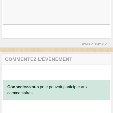
Publié le
23 mars 2023
COMMENTEZ L’ÉVÈNEMENT
Connectez-vous
pour pouvoir participer aux
commentaires.