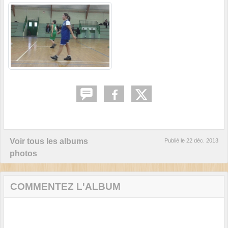
Voir tous les albums
Publié le
22 déc. 2013
photos
COMMENTEZ L'ALBUM