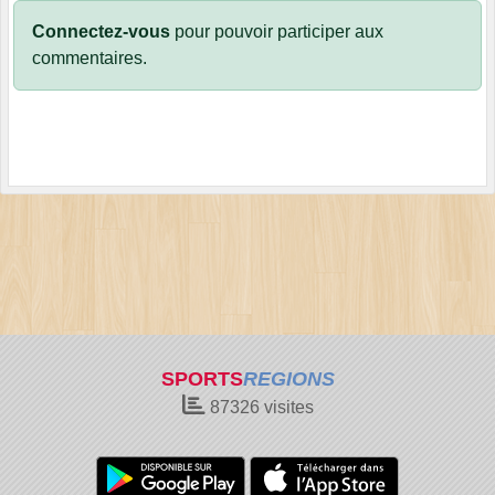
Connectez-vous
pour pouvoir participer aux
commentaires.
SPORTS
REGIONS
87326
visites