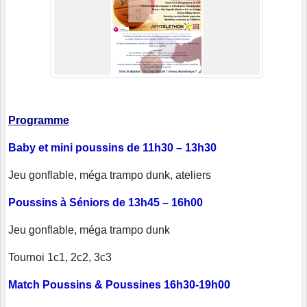
Programme
Baby et mini poussins de 11h30 – 13h30
Jeu gonflable, méga trampo dunk, ateliers
Poussins à Séniors de 13h45 – 16h00
Jeu gonflable, méga trampo dunk
Tournoi 1c1, 2c2, 3c3
Match Poussins & Poussines 16h30-19h00