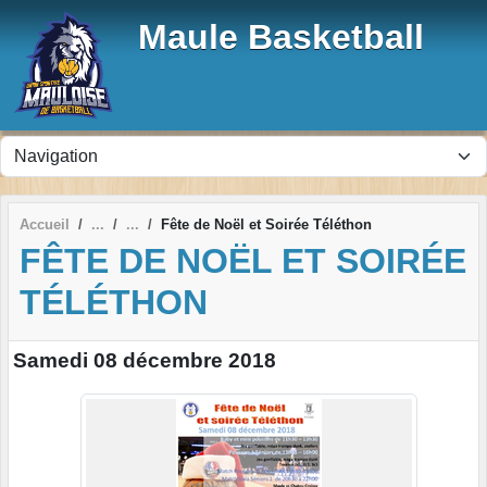
Panneau de gestion des cookies
Maule Basketball
Accueil
Fête de Noël et Soirée Téléthon
FÊTE DE NOËL ET SOIRÉE
TÉLÉTHON
Samedi 08 décembre 2018