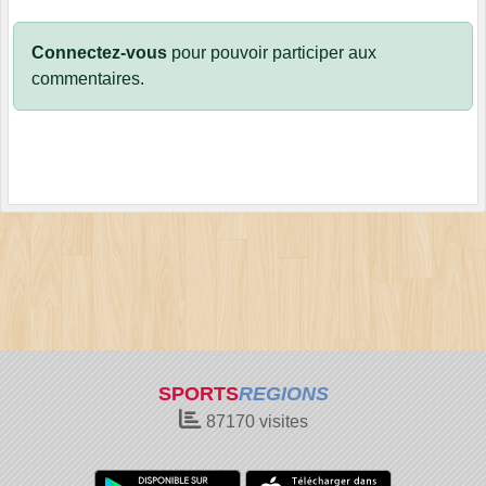
Connectez-vous
pour pouvoir participer aux
commentaires.
SPORTS
REGIONS
87170
visites