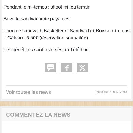
Pendant le mi-temps : shoot milieu terrain
Buvette sandwicherie payantes
Formule sandwich Basketteur : Sandwich + Boisson + chips
+ Gâteau : 6.50€ (réservation souhaitée)
Les bénéfices sont reversés au Téléthon
Voir toutes les news
Publié le
20 nov. 2018
COMMENTEZ LA NEWS