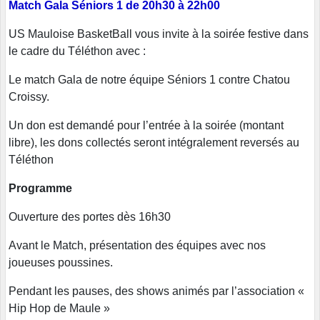
Match Gala Séniors 1 de 20h30 à 22h00
US Mauloise BasketBall vous invite à la soirée festive dans
le cadre du Téléthon avec :
Le match Gala de notre équipe Séniors 1 contre Chatou
Croissy.
Un don est demandé pour l’entrée à la soirée (montant
libre), les dons collectés seront intégralement reversés au
Téléthon
Programme
Ouverture des portes dès 16h30
Avant le Match, présentation des équipes avec nos
joueuses poussines.
Pendant les pauses, des shows animés par l’association «
Hip Hop de Maule »