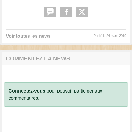
Voir toutes les news
Publié le
24 mars 2019
COMMENTEZ LA NEWS
Connectez-vous
pour pouvoir participer aux
commentaires.