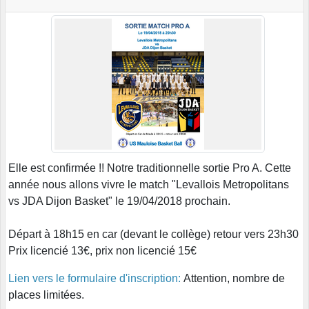
Elle est confirmée !! Notre traditionnelle sortie Pro A. Cette
année nous allons vivre le match "Levallois Metropolitans
vs JDA Dijon Basket" le 19/04/2018 prochain.
Départ à 18h15 en car (devant le collège) retour vers 23h30
Prix licencié 13€, prix non licencié 15€
Lien vers le formulaire d'inscription:
Attention, nombre de
places limitées.