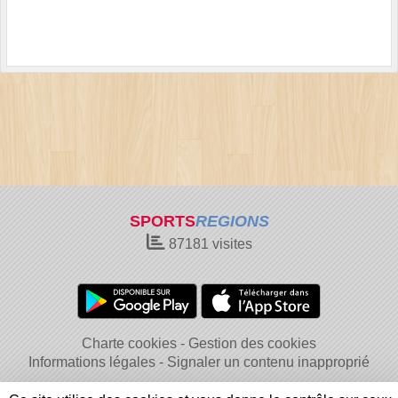
SPORTS
REGIONS
87181
visites
Charte cookies
Gestion des cookies
Informations légales
Signaler un contenu inapproprié