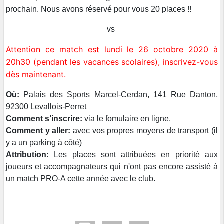
prochain. Nous avons réservé pour vous 20 places !!
vs
Attention ce match est lundi le 26 octobre 2020 à
20h30 (pendant les vacances scolaires), inscrivez-vous
dès maintenant.
Où:
Palais des Sports Marcel-Cerdan, 141 Rue Danton,
92300 Levallois-Perret
Comment s’inscrire:
via le fomulaire en ligne.
Comment y aller:
avec vos propres moyens de transport (il
y a un parking à côté)
Attribution:
Les places sont attribuées en priorité aux
joueurs et accompagnateurs qui n'ont pas encore assisté à
un match PRO-A cette année avec le club.