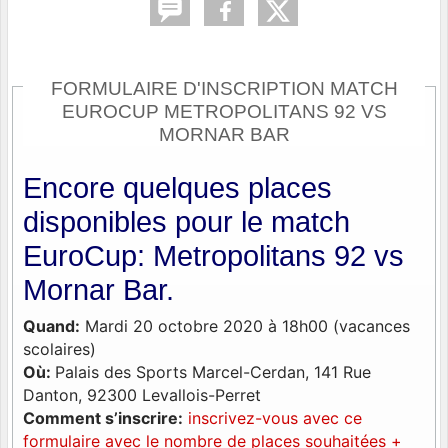
FORMULAIRE D'INSCRIPTION MATCH
EUROCUP METROPOLITANS 92 VS
MORNAR BAR
Encore quelques places
disponibles pour le match
EuroCup: Metropolitans 92 vs
Mornar Bar.
Quand:
Mardi 20 octobre 2020 à 18h00 (vacances
scolaires)
Où:
Palais des Sports Marcel-Cerdan, 141 Rue
Danton, 92300 Levallois-Perret
Comment s’inscrire:
inscrivez-vous avec ce
formulaire
avec le nombre de places souhaitées +