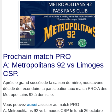
Prochain match PRO
A: Metropolitans 92 vs Limoges
CSP.
Après le grand succès de la saison dernière, nous avons
décidé de reconduire la participation aux match PRO A des
Metropolitains 92 à domicile.
Vous pouvez
aussi
assister au match PRO
A: Métropolitains 92 vs Limoges CSP le lundi 26 octobre