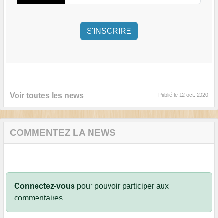
Voir toutes les news
Publié le
12 oct. 2020
COMMENTEZ LA NEWS
Connectez-vous
pour pouvoir participer aux
commentaires.