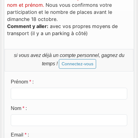
nom et prénom.
Nous vous confirmons votre
participation et le nombre de places avant le
dimanche 18 octobre.
Comment y aller:
avec vos propres moyens de
transport (il y a un parking à côté)
si vous avez déjà un compte personnel, gagnez du
temps !
Connectez-vous
Prénom
*
:
Nom
*
:
Email
*
: