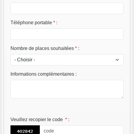
Téléphone portable
*
:
Nombre de places souhaitées
*
:
Informations complémentaires
:
Veuillez recopier le code
*
: